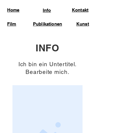
Home
Kontakt
Info
Film
Publikationen
Kunst
INFO
Ich bin ein Untertitel.
Bearbeite mich.