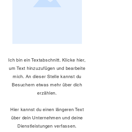
Ich bin ein Textabschnitt. Klicke hier,
um Text hinzuzufügen und bearbeite
mich. An dieser Stelle kannst du
Besuchern etwas mehr über dich
erzählen.
Hier kannst du einen längeren Text
über dein Unternehmen und deine
Dienstleistungen verfassen.