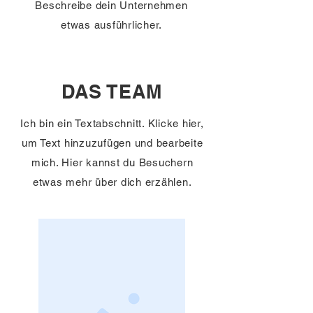
Beschreibe dein Unternehmen
etwas ausführlicher.
DAS TEAM
Ich bin ein Textabschnitt. Klicke hier,
um Text hinzuzufügen und bearbeite
mich. Hier kannst du Besuchern
etwas mehr über dich erzählen.