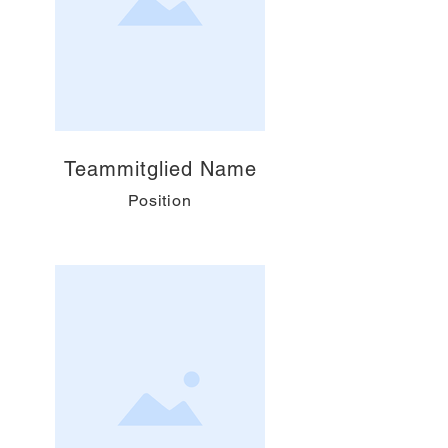
Teammitglied Name
Position