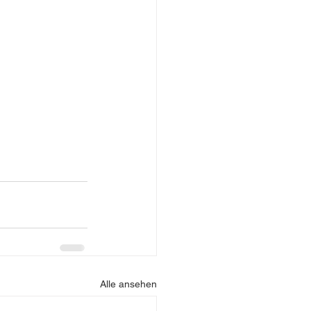
Alle ansehen