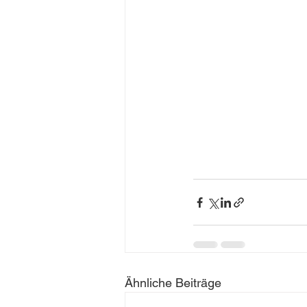
Ähnliche Beiträge